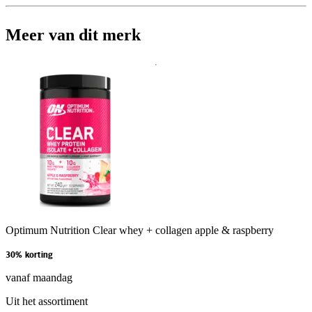
Meer van dit merk
Optimum Nutrition Clear whey + collagen apple & raspberry
30% korting
vanaf maandag
Uit het assortiment