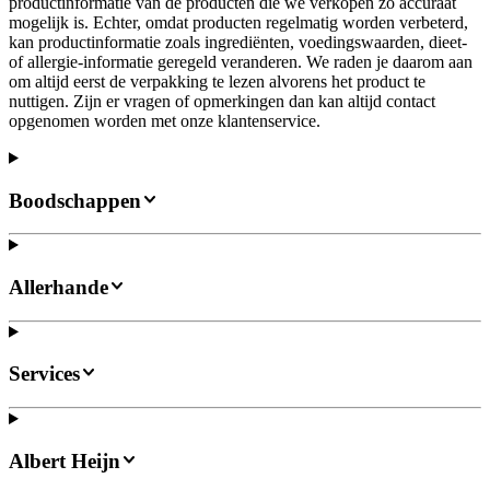
productinformatie van de producten die we verkopen zo accuraat
mogelijk is. Echter, omdat producten regelmatig worden verbeterd,
kan productinformatie zoals ingrediënten, voedingswaarden, dieet-
of allergie-informatie geregeld veranderen. We raden je daarom aan
om altijd eerst de verpakking te lezen alvorens het product te
nuttigen. Zijn er vragen of opmerkingen dan kan altijd contact
opgenomen worden met onze klantenservice.
Boodschappen
Allerhande
Services
Albert Heijn