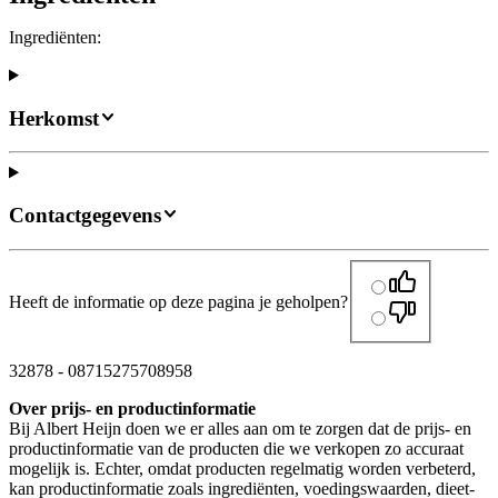
Ingrediënten:
Herkomst
Contactgegevens
Heeft de informatie op deze pagina je geholpen?
32878
-
08715275708958
Over prijs- en productinformatie
Bij Albert Heijn doen we er alles aan om te zorgen dat de prijs- en
productinformatie van de producten die we verkopen zo accuraat
mogelijk is. Echter, omdat producten regelmatig worden verbeterd,
kan productinformatie zoals ingrediënten, voedingswaarden, dieet-