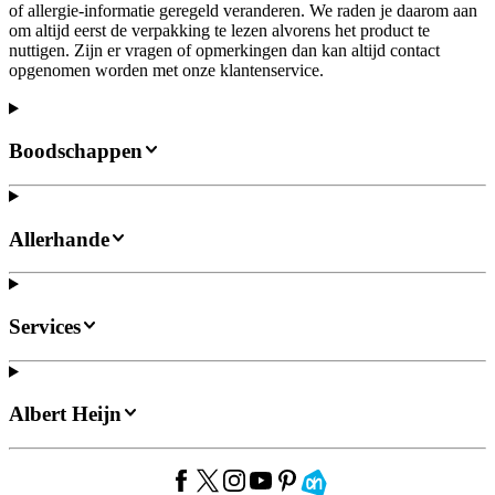
of allergie-informatie geregeld veranderen. We raden je daarom aan
om altijd eerst de verpakking te lezen alvorens het product te
nuttigen. Zijn er vragen of opmerkingen dan kan altijd contact
opgenomen worden met onze klantenservice.
Boodschappen
Allerhande
Services
Albert Heijn