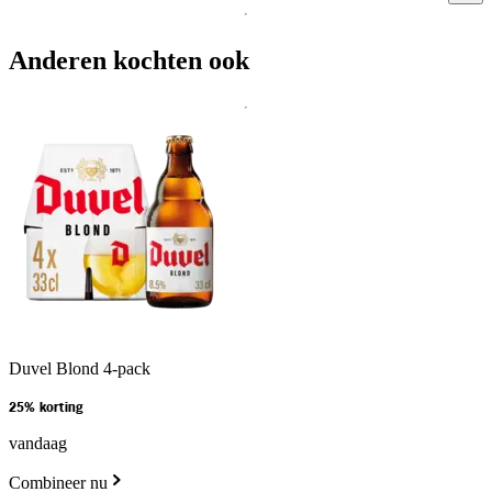
Anderen kochten ook
Duvel Blond 4-pack
25% korting
vandaag
Combineer nu