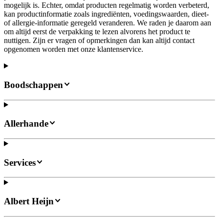
mogelijk is. Echter, omdat producten regelmatig worden verbeterd,
kan productinformatie zoals ingrediënten, voedingswaarden, dieet-
of allergie-informatie geregeld veranderen. We raden je daarom aan
om altijd eerst de verpakking te lezen alvorens het product te
nuttigen. Zijn er vragen of opmerkingen dan kan altijd contact
opgenomen worden met onze klantenservice.
Boodschappen
Allerhande
Services
Albert Heijn