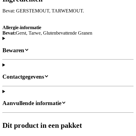
Bevat: GERSTEMOUT, TARWEMOUT.
Allergie-informatie
Bevat:
Gerst, Tarwe, Glutenbevattende Granen
Bewaren
Contactgegevens
Aanvullende informatie
Dit product in een pakket