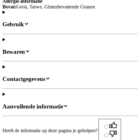
Allergie-informatie
Bevat:
Gerst, Tarwe, Glutenbevattende Granen
Gebruik
Bewaren
Contactgegevens
Aanvullende informatie
Heeft de informatie op deze pagina je geholpen?