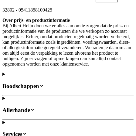
32802
-
05411858100425
Over prijs- en productinformatie
Bij Albert Heijn doen we er alles aan om te zorgen dat de prijs- en
productinformatie van de producten die we verkopen zo accuraat
mogelijk is. Echter, omdat producten regelmatig worden verbeterd,
kan productinformatie zoals ingrediënten, voedingswaarden, dieet-
of allergie-informatie geregeld veranderen. We raden je daarom aan
om altijd eerst de verpakking te lezen alvorens het product te
nuttigen. Zijn er vragen of opmerkingen dan kan altijd contact
opgenomen worden met onze klantenservice.
Boodschappen
Allerhande
Services