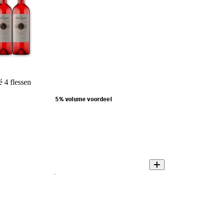
 4 flessen
5% volume voordeel