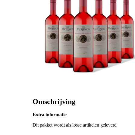
Omschrijving
Extra informatie
Dit pakket wordt als losse artikelen geleverd