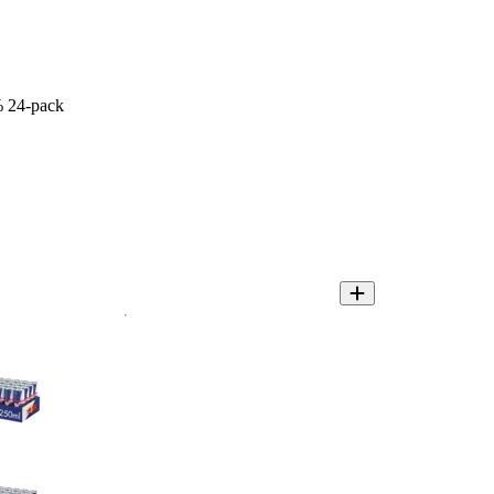
% 24-pack