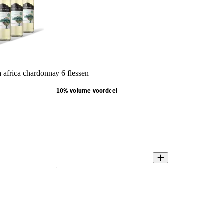
 africa chardonnay 6 flessen
10% volume voordeel