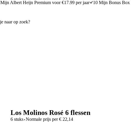
Mijn Albert Heijn Premium voor €17.99 per jaar
10 Mijn Bonus Box 
Los Molinos Rosé 6 flessen
·
6 stuks
Normale prijs per
€
22,14