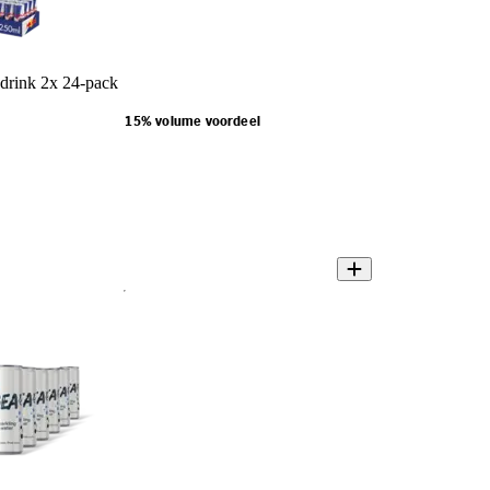
drink 2x 24-pack
15% volume voordeel