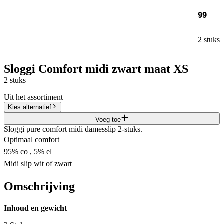
99
2 stuks
Sloggi Comfort midi zwart maat XS
2 stuks
Uit het assortiment
Kies alternatief
Voeg toe
Sloggi pure comfort midi damesslip 2-stuks.
Optimaal comfort
95% co , 5% el
Midi slip wit of zwart
Omschrijving
Inhoud en gewicht