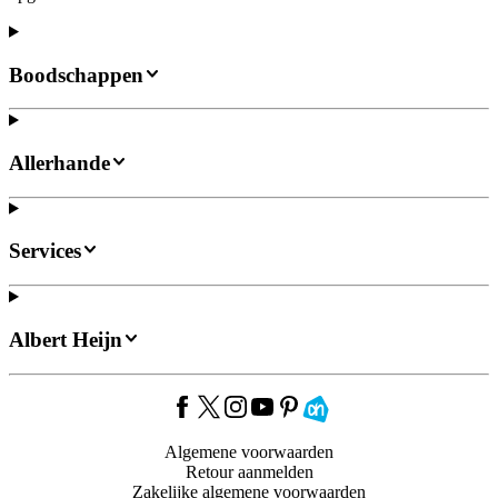
Boodschappen
Allerhande
Services
Albert Heijn
Algemene voorwaarden
Retour aanmelden
Zakelijke algemene voorwaarden