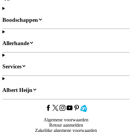
Boodschappen
Allerhande
Services
Albert Heijn
Algemene voorwaarden
Retour aanmelden
Zakelijke algemene voorwaarden