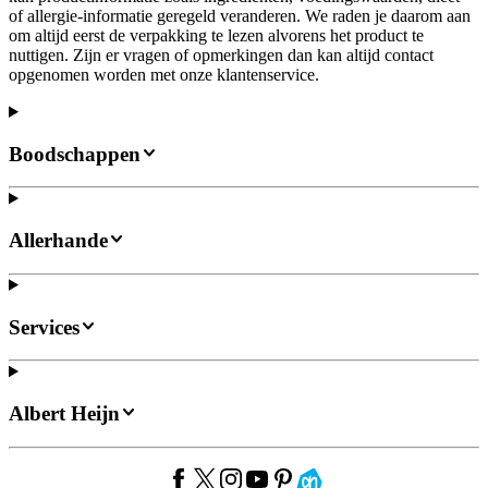
of allergie-informatie geregeld veranderen. We raden je daarom aan
om altijd eerst de verpakking te lezen alvorens het product te
nuttigen. Zijn er vragen of opmerkingen dan kan altijd contact
opgenomen worden met onze klantenservice.
Boodschappen
Allerhande
Services
Albert Heijn