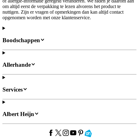
of allergie-informatie geregeld veranderen. We raden je daarom aan
om altijd eerst de verpakking te lezen alvorens het product te
nuttigen. Zijn er vragen of opmerkingen dan kan altijd contact
opgenomen worden met onze klantenservice.
Boodschappen
Allerhande
Services
Albert Heijn