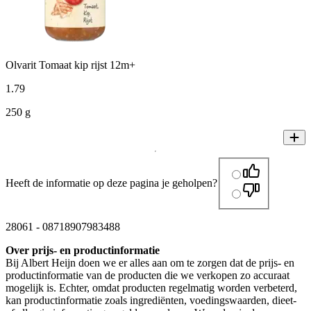
Olvarit Tomaat kip rijst 12m+
1
.
79
250 g
Heeft de informatie op deze pagina je geholpen?
28061
-
08718907983488
Over prijs- en productinformatie
Bij Albert Heijn doen we er alles aan om te zorgen dat de prijs- en
productinformatie van de producten die we verkopen zo accuraat
mogelijk is. Echter, omdat producten regelmatig worden verbeterd,
kan productinformatie zoals ingrediënten, voedingswaarden, dieet-