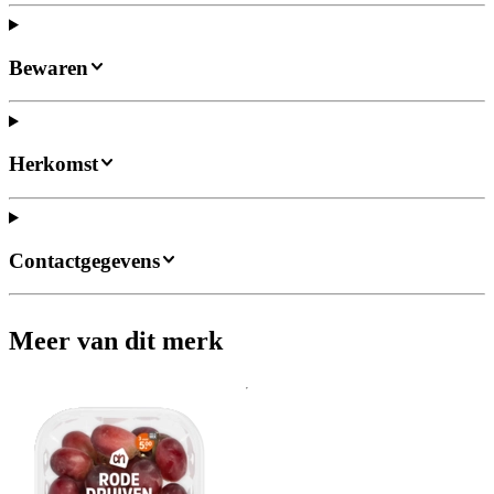
Bewaren
Herkomst
Contactgegevens
Meer van dit merk