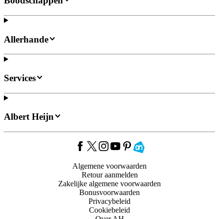
Boodschappen
Allerhande
Services
Albert Heijn
Algemene voorwaarden
Retour aanmelden
Zakelijke algemene voorwaarden
Bonusvoorwaarden
Privacybeleid
Cookiebeleid
Over AH