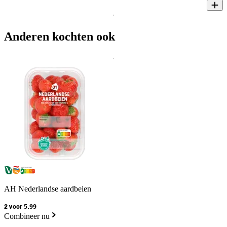
Anderen kochten ook
AH Nederlandse aardbeien
2 voor 5.99
Combineer nu