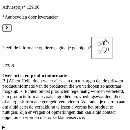
Adviesprijs* 139.00
*Aanbevolen door leverancier
Heeft de informatie op deze pagina je geholpen?
27288
Over prijs- en productinformatie
Bij Albert Heijn doen we er alles aan om te zorgen dat de prijs- en
productinformatie van de producten die we verkopen zo accuraat
mogelijk is. Echter, omdat producten regelmatig worden verbeterd,
kan productinformatie zoals ingrediënten, voedingswaarden, dieet-
of allergie-informatie geregeld veranderen. We raden je daarom aan
om altijd eerst de verpakking te lezen alvorens het product te
nuttigen. Zijn er vragen of opmerkingen dan kan altijd contact
opgenomen worden met onze klantenservice.