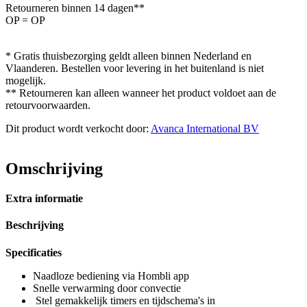
Retourneren binnen 14 dagen**
OP = OP
* Gratis thuisbezorging geldt alleen binnen Nederland en
Vlaanderen. Bestellen voor levering in het buitenland is niet
mogelijk.
** Retourneren kan alleen wanneer het product voldoet aan de
retourvoorwaarden.
Dit product wordt verkocht door:
Avanca International BV
Omschrijving
Extra informatie
Beschrijving
Specificaties
Naadloze bediening via Hombli app
Snelle verwarming door convectie
Stel gemakkelijk timers en tijdschema's in