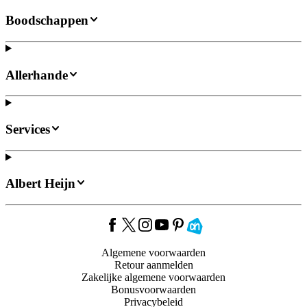
Boodschappen
Allerhande
Services
Albert Heijn
Algemene voorwaarden
Retour aanmelden
Zakelijke algemene voorwaarden
Bonusvoorwaarden
Privacybeleid