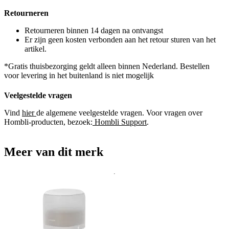
Retourneren
Retourneren binnen 14 dagen na ontvangst
Er zijn geen kosten verbonden aan het retour sturen van het
artikel.
*Gratis thuisbezorging geldt alleen binnen Nederland. Bestellen
voor levering in het buitenland is niet mogelijk
Veelgestelde vragen
Vind
hier
de algemene veelgestelde vragen. Voor vragen over
Hombli-producten, bezoek:
Hombli Support
.
Meer van dit merk