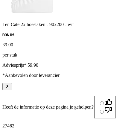
Ten Cate 2x hoeslaken - 90x200 - wit
BONUS
39
.
00
per stuk
Adviesprijs* 59.90
*Aanbevolen door leverancier
Heeft de informatie op deze pagina je geholpen?
27462