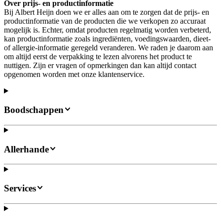
Over prijs- en productinformatie
Bij Albert Heijn doen we er alles aan om te zorgen dat de prijs- en
productinformatie van de producten die we verkopen zo accuraat
mogelijk is. Echter, omdat producten regelmatig worden verbeterd,
kan productinformatie zoals ingrediënten, voedingswaarden, dieet-
of allergie-informatie geregeld veranderen. We raden je daarom aan
om altijd eerst de verpakking te lezen alvorens het product te
nuttigen. Zijn er vragen of opmerkingen dan kan altijd contact
opgenomen worden met onze klantenservice.
Boodschappen
Allerhande
Services