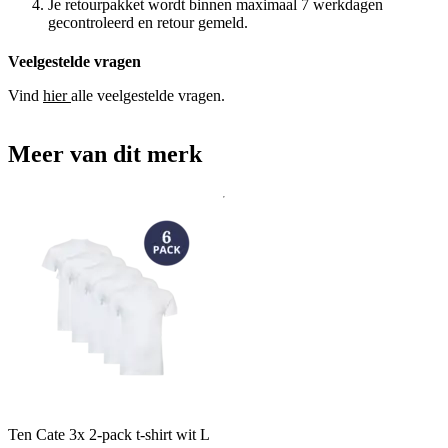
Je retourpakket wordt binnen maximaal 7 werkdagen
gecontroleerd en retour gemeld.
Veelgestelde vragen
Vind
hier
alle veelgestelde vragen.
Meer van dit merk
Ten Cate 3x 2-pack t-shirt wit L