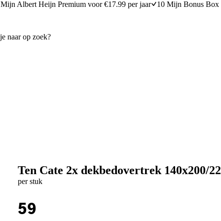
Mijn Albert Heijn Premium voor €17.99 per jaar
10 Mijn Bonus Box 
Ten Cate 2x dekbedovertrek 140x200/220
per stuk
59