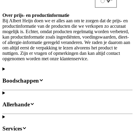
Over prijs- en productinformatie
Bij Albert Heijn doen we er alles aan om te zorgen dat de prijs- en
productinformatie van de producten die we verkopen zo accuraat
mogelijk is. Echter, omdat producten regelmatig worden verbeterd,
kan productinformatie zoals ingrediënten, voedingswaarden, dieet-
of allergie-informatie geregeld veranderen. We raden je daarom aan
om altijd eerst de verpakking te lezen alvorens het product te
nuttigen. Zijn er vragen of opmerkingen dan kan altijd contact
opgenomen worden met onze klantenservice.
Boodschappen
Allerhande
Services