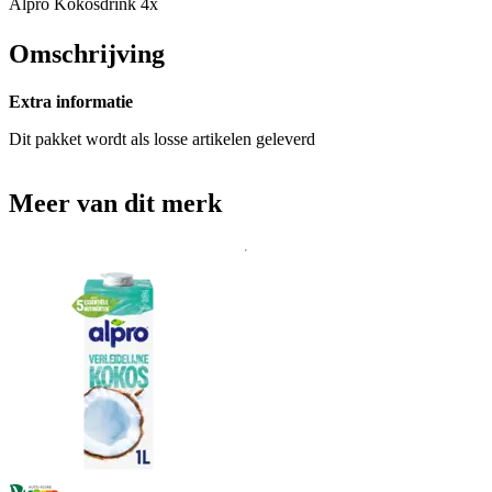
Alpro Kokosdrink 4x
Omschrijving
Extra informatie
Dit pakket wordt als losse artikelen geleverd
Meer van dit merk