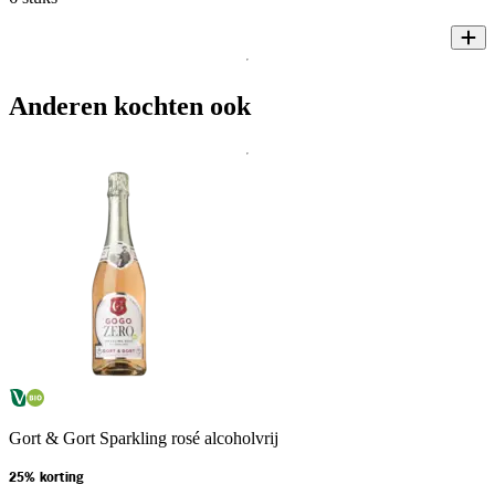
Anderen kochten ook
Gort & Gort Sparkling rosé alcoholvrij
25% korting