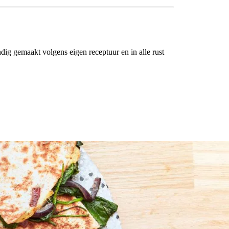
g gemaakt volgens eigen receptuur en in alle rust