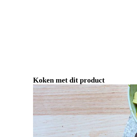
Koken met dit product