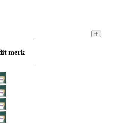
dit merk