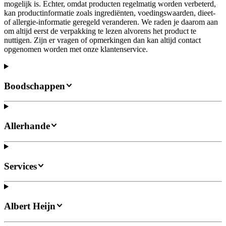
mogelijk is. Echter, omdat producten regelmatig worden verbeterd,
kan productinformatie zoals ingrediënten, voedingswaarden, dieet-
of allergie-informatie geregeld veranderen. We raden je daarom aan
om altijd eerst de verpakking te lezen alvorens het product te
nuttigen. Zijn er vragen of opmerkingen dan kan altijd contact
opgenomen worden met onze klantenservice.
Boodschappen
Allerhande
Services
Albert Heijn