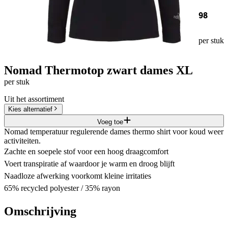
98
per stuk
Nomad Thermotop zwart dames XL
per stuk
Uit het assortiment
Kies alternatief
Voeg toe
Nomad temperatuur regulerende dames thermo shirt voor koud weer
activiteiten.
Zachte en soepele stof voor een hoog draagcomfort
Voert transpiratie af waardoor je warm en droog blijft
Naadloze afwerking voorkomt kleine irritaties
65% recycled polyester / 35% rayon
Omschrijving