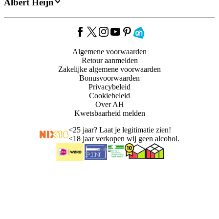
Albert Heijn
Algemene voorwaarden
Retour aanmelden
Zakelijke algemene voorwaarden
Bonusvoorwaarden
Privacybeleid
Cookiebeleid
Over AH
Kwetsbaarheid melden
<
25 jaar? Laat je legitimatie zien!
<
18 jaar verkopen wij geen alcohol.