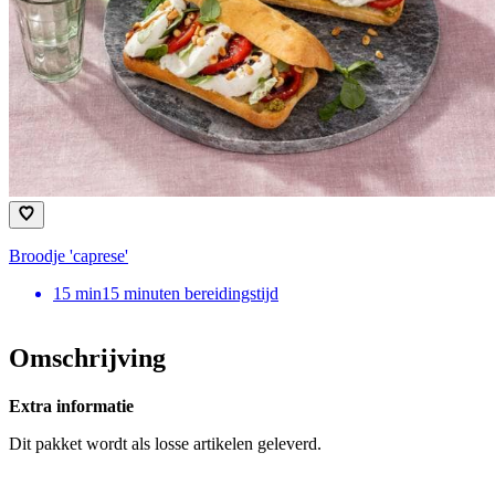
Broodje 'caprese'
15
min
15 minuten bereidingstijd
Omschrijving
Extra informatie
Dit pakket wordt als losse artikelen geleverd.