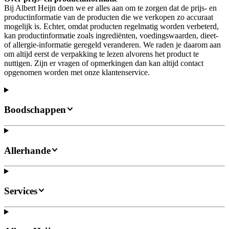
Bij Albert Heijn doen we er alles aan om te zorgen dat de prijs- en
productinformatie van de producten die we verkopen zo accuraat
mogelijk is. Echter, omdat producten regelmatig worden verbeterd,
kan productinformatie zoals ingrediënten, voedingswaarden, dieet-
of allergie-informatie geregeld veranderen. We raden je daarom aan
om altijd eerst de verpakking te lezen alvorens het product te
nuttigen. Zijn er vragen of opmerkingen dan kan altijd contact
opgenomen worden met onze klantenservice.
Boodschappen
Allerhande
Services