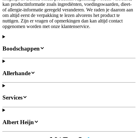
kan productinformatie zoals ingrediënten, voedingswaarden, dieet-
of allergie-informatie geregeld veranderen. We raden je daarom aan
om altijd eerst de verpakking te lezen alvorens het product te
nuttigen. Zijn er vragen of opmerkingen dan kan altijd contact
opgenomen worden met onze klantenservice.
Boodschappen
Allerhande
Services
Albert Heijn