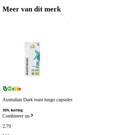
Meer van dit merk
Australian Dark roast lungo capsules
30% korting
Combineer nu
2
.
79