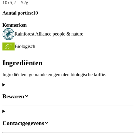
10x5,2 = 52g
Aantal porties:
10
Kenmerken
Rainforest Alliance people & nature
Biologisch
Ingrediënten
Ingrediënten: gebrande en gemalen biologische koffie.
Bewaren
Contactgegevens