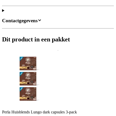
Contactgegevens
Dit product in een pakket
Perla Huisblends Lungo dark capsules 3-pack