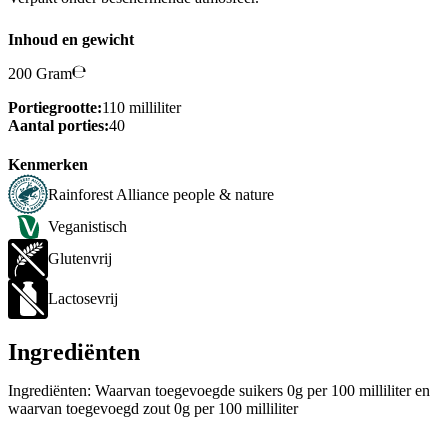
Inhoud en gewicht
200 Gram
Portiegrootte:
110 milliliter
Aantal porties:
40
Kenmerken
Rainforest Alliance people & nature
Veganistisch
Glutenvrij
Lactosevrij
Ingrediënten
Ingrediënten: Waarvan toegevoegde suikers 0g per 100 milliliter en
waarvan toegevoegd zout 0g per 100 milliliter