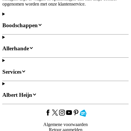
opgenomen worden met onze klantenservice.
Boodschappen
Allerhande
Services
Albert Heijn
Algemene voorwaarden
Retour aanmelden