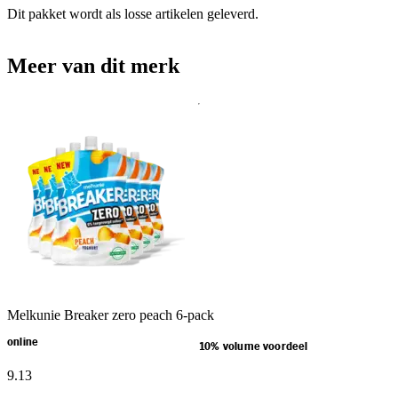
Dit pakket wordt als losse artikelen geleverd.
Meer van dit merk
Melkunie Breaker zero peach 6-pack
online
10% volume voordeel
9
.
13