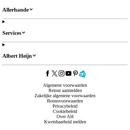
Allerhande
Services
Albert Heijn
Algemene voorwaarden
Retour aanmelden
Zakelijke algemene voorwaarden
Bonusvoorwaarden
Privacybeleid
Cookiebeleid
Over AH
Kwetsbaarheid melden