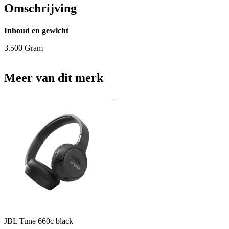
Omschrijving
Inhoud en gewicht
3.500 Gram
Meer van dit merk
JBL Tune 660c black