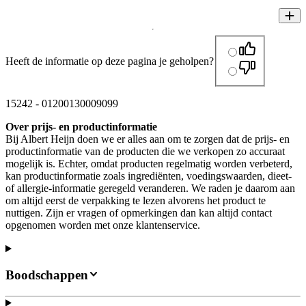
Heeft de informatie op deze pagina je geholpen?
15242
-
01200130009099
Over prijs- en productinformatie
Bij Albert Heijn doen we er alles aan om te zorgen dat de prijs- en
productinformatie van de producten die we verkopen zo accuraat
mogelijk is. Echter, omdat producten regelmatig worden verbeterd,
kan productinformatie zoals ingrediënten, voedingswaarden, dieet-
of allergie-informatie geregeld veranderen. We raden je daarom aan
om altijd eerst de verpakking te lezen alvorens het product te
nuttigen. Zijn er vragen of opmerkingen dan kan altijd contact
opgenomen worden met onze klantenservice.
Boodschappen