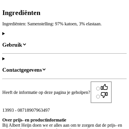
Ingrediënten
Ingrediënten: Samenstelling: 97% katoen, 3% elastaan.
Gebruik
Contactgegevens
Heeft de informatie op deze pagina je geholpen?
13993
-
08718907963497
Over prijs- en productinformatie
Bij Albert Heijn doen we er alles aan om te zorgen dat de prijs- en