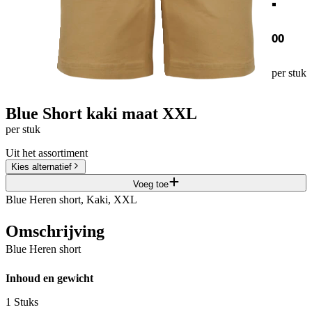
00
per stuk
Blue Short kaki maat XXL
per stuk
Uit het assortiment
Kies alternatief
Voeg toe
Blue Heren short, Kaki, XXL
Omschrijving
Blue Heren short
Inhoud en gewicht
1 Stuks