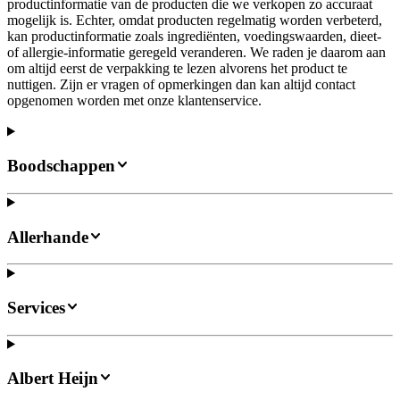
productinformatie van de producten die we verkopen zo accuraat
mogelijk is. Echter, omdat producten regelmatig worden verbeterd,
kan productinformatie zoals ingrediënten, voedingswaarden, dieet-
of allergie-informatie geregeld veranderen. We raden je daarom aan
om altijd eerst de verpakking te lezen alvorens het product te
nuttigen. Zijn er vragen of opmerkingen dan kan altijd contact
opgenomen worden met onze klantenservice.
Boodschappen
Allerhande
Services
Albert Heijn