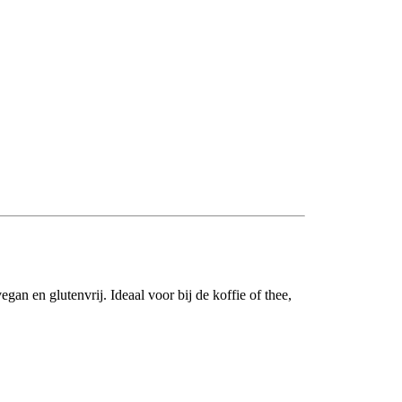
gan en glutenvrij. Ideaal voor bij de koffie of thee,