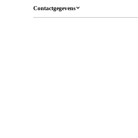
Contactgegevens