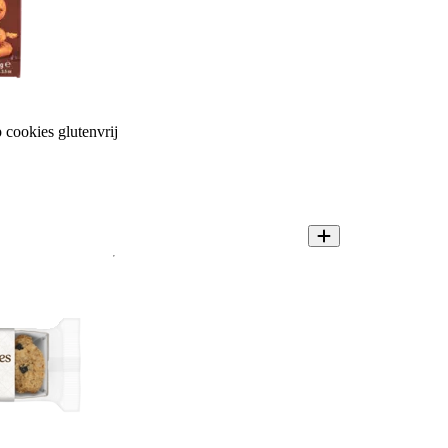
 cookies glutenvrij