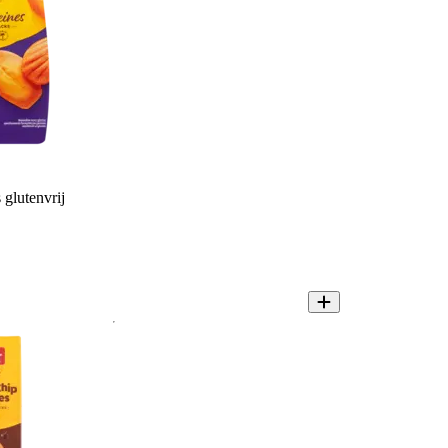
glutenvrij