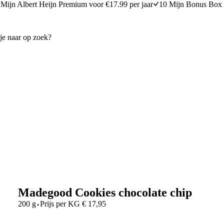
Mijn Albert Heijn Premium voor €17.99 per jaar
10 Mijn Bonus Box 
Madegood Cookies chocolate chip
·
200 g
Prijs per
KG
€
17,95