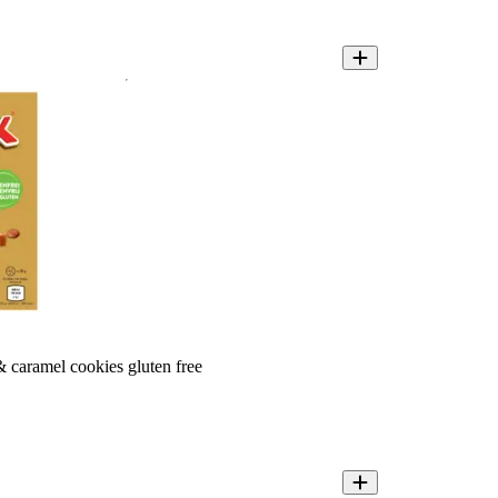
 caramel cookies gluten free