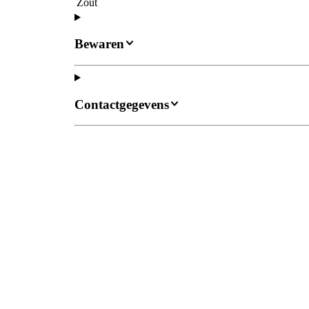
Zout
Bewaren
Contactgegevens