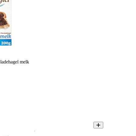
ladehagel melk