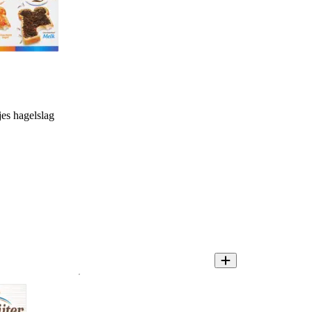
jes hagelslag