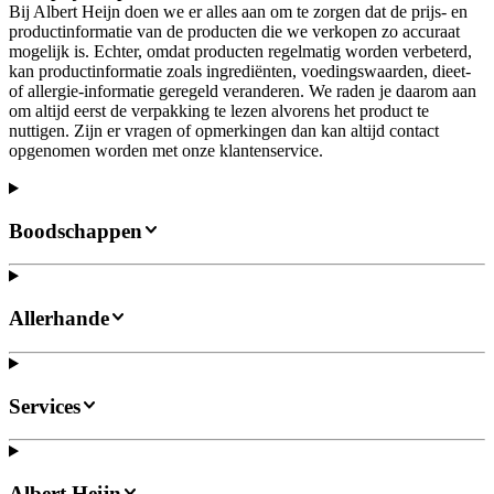
Bij Albert Heijn doen we er alles aan om te zorgen dat de prijs- en
productinformatie van de producten die we verkopen zo accuraat
mogelijk is. Echter, omdat producten regelmatig worden verbeterd,
kan productinformatie zoals ingrediënten, voedingswaarden, dieet-
of allergie-informatie geregeld veranderen. We raden je daarom aan
om altijd eerst de verpakking te lezen alvorens het product te
nuttigen. Zijn er vragen of opmerkingen dan kan altijd contact
opgenomen worden met onze klantenservice.
Boodschappen
Allerhande
Services
Albert Heijn