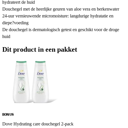
hydrateert de huid
Douchegel met de heerlijke geuren van aloe vera en berkenwater
24-uur vernieuwende micromoisture: langdurige hydratatie en
diepe?voeding
De douchegel is dermatologisch getest en geschikt voor de droge
huid
Dit product in een pakket
BONUS
Dove Hydrating care douchegel 2-pack