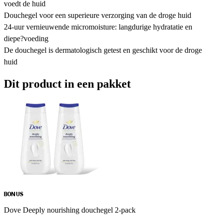
voedt de huid
Douchegel voor een superieure verzorging van de droge huid
24-uur vernieuwende micromoisture: langdurige hydratatie en
diepe?voeding
De douchegel is dermatologisch getest en geschikt voor de droge
huid
Dit product in een pakket
BONUS
Dove Deeply nourishing douchegel 2-pack