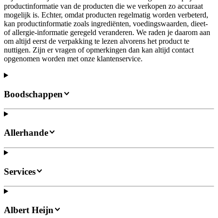
productinformatie van de producten die we verkopen zo accuraat
mogelijk is. Echter, omdat producten regelmatig worden verbeterd,
kan productinformatie zoals ingrediënten, voedingswaarden, dieet-
of allergie-informatie geregeld veranderen. We raden je daarom aan
om altijd eerst de verpakking te lezen alvorens het product te
nuttigen. Zijn er vragen of opmerkingen dan kan altijd contact
opgenomen worden met onze klantenservice.
Boodschappen
Allerhande
Services
Albert Heijn