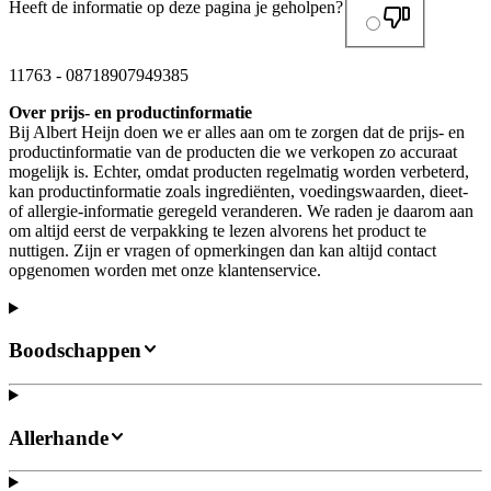
Heeft de informatie op deze pagina je geholpen?
11763
-
08718907949385
Over prijs- en productinformatie
Bij Albert Heijn doen we er alles aan om te zorgen dat de prijs- en
productinformatie van de producten die we verkopen zo accuraat
mogelijk is. Echter, omdat producten regelmatig worden verbeterd,
kan productinformatie zoals ingrediënten, voedingswaarden, dieet-
of allergie-informatie geregeld veranderen. We raden je daarom aan
om altijd eerst de verpakking te lezen alvorens het product te
nuttigen. Zijn er vragen of opmerkingen dan kan altijd contact
opgenomen worden met onze klantenservice.
Boodschappen
Allerhande