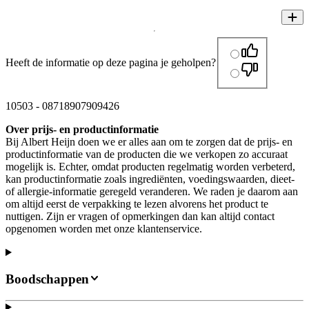
Heeft de informatie op deze pagina je geholpen?
10503
-
08718907909426
Over prijs- en productinformatie
Bij Albert Heijn doen we er alles aan om te zorgen dat de prijs- en
productinformatie van de producten die we verkopen zo accuraat
mogelijk is. Echter, omdat producten regelmatig worden verbeterd,
kan productinformatie zoals ingrediënten, voedingswaarden, dieet-
of allergie-informatie geregeld veranderen. We raden je daarom aan
om altijd eerst de verpakking te lezen alvorens het product te
nuttigen. Zijn er vragen of opmerkingen dan kan altijd contact
opgenomen worden met onze klantenservice.
Boodschappen