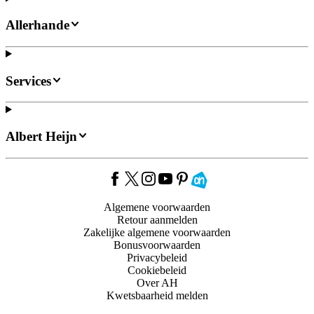
Allerhande
Services
Albert Heijn
Algemene voorwaarden
Retour aanmelden
Zakelijke algemene voorwaarden
Bonusvoorwaarden
Privacybeleid
Cookiebeleid
Over AH
Kwetsbaarheid melden