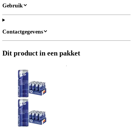
Gebruik
Contactgegevens
Dit product in een pakket