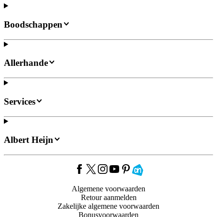
Boodschappen
Allerhande
Services
Albert Heijn
Algemene voorwaarden
Retour aanmelden
Zakelijke algemene voorwaarden
Bonusvoorwaarden