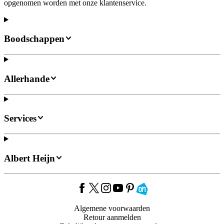
opgenomen worden met onze klantenservice.
Boodschappen
Allerhande
Services
Albert Heijn
Algemene voorwaarden
Retour aanmelden