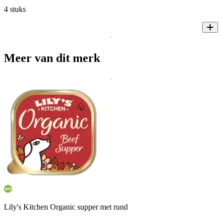
4 stuks
Meer van dit merk
Lily's Kitchen Organic supper met rund