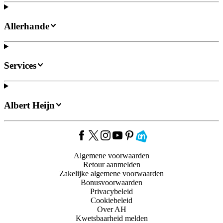
Allerhande
Services
Albert Heijn
Algemene voorwaarden
Retour aanmelden
Zakelijke algemene voorwaarden
Bonusvoorwaarden
Privacybeleid
Cookiebeleid
Over AH
Kwetsbaarheid melden