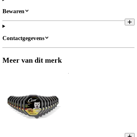
Bewaren
Contactgegevens
Meer van dit merk