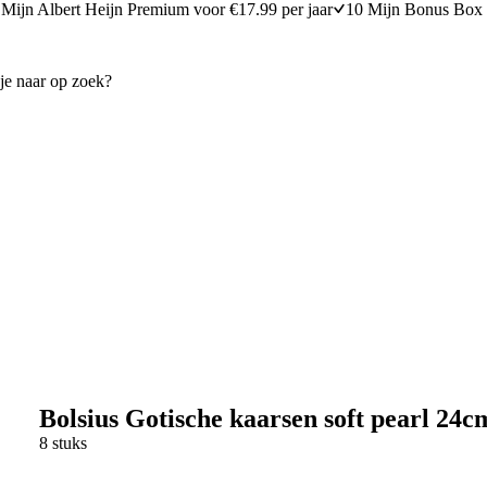
Mijn Albert Heijn Premium voor €17.99 per jaar
10 Mijn Bonus Box 
Bolsius Gotische kaarsen soft pearl 24c
8 stuks