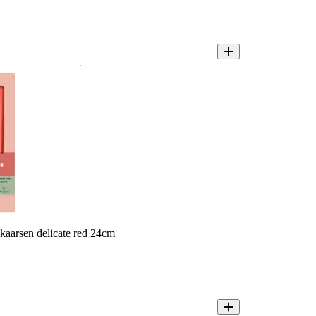
kaarsen delicate red 24cm