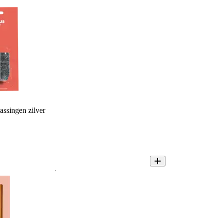
assingen zilver