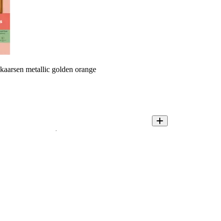
kaarsen metallic golden orange