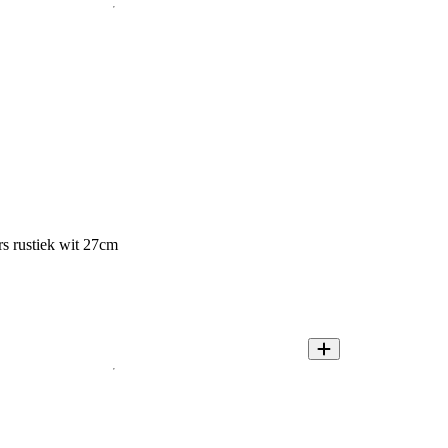
rs rustiek wit 27cm