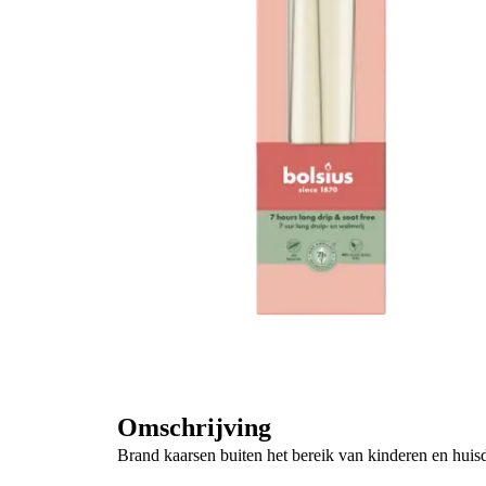
Omschrijving
Brand kaarsen buiten het bereik van kinderen en huisd