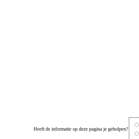
Heeft de informatie op deze pagina je geholpen?