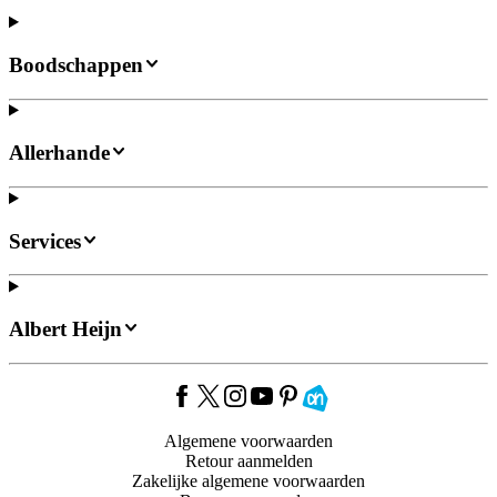
Boodschappen
Allerhande
Services
Albert Heijn
Algemene voorwaarden
Retour aanmelden
Zakelijke algemene voorwaarden