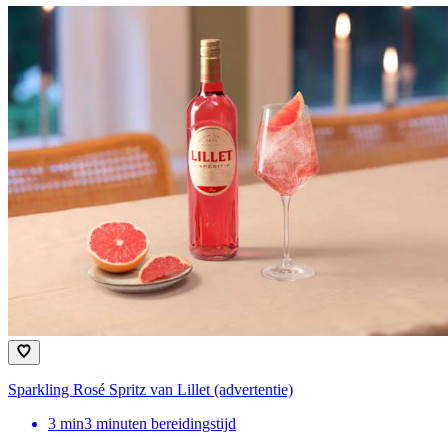
Sparkling Rosé Spritz van Lillet (advertentie)
3
min
3 minuten bereidingstijd