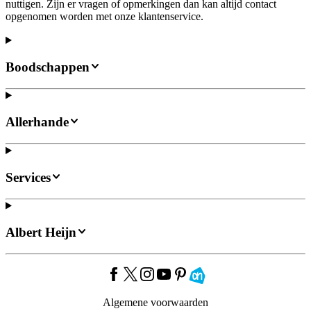
nuttigen. Zijn er vragen of opmerkingen dan kan altijd contact
opgenomen worden met onze klantenservice.
Boodschappen
Allerhande
Services
Albert Heijn
Algemene voorwaarden