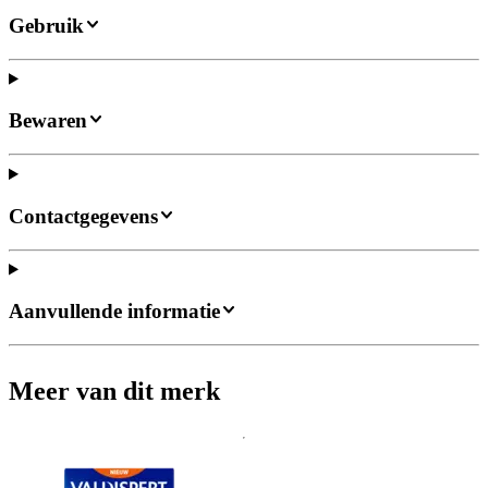
Gebruik
Bewaren
Contactgegevens
Aanvullende informatie
Meer van dit merk