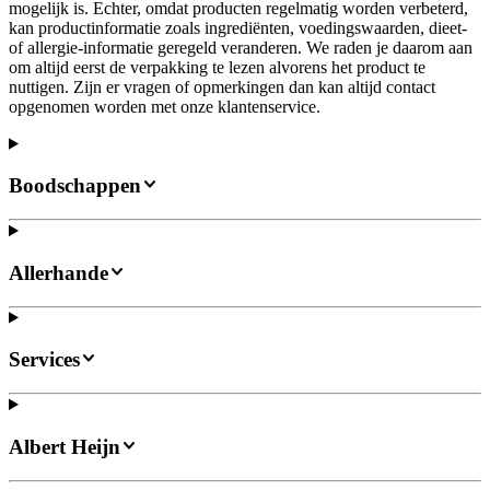
mogelijk is. Echter, omdat producten regelmatig worden verbeterd,
kan productinformatie zoals ingrediënten, voedingswaarden, dieet-
of allergie-informatie geregeld veranderen. We raden je daarom aan
om altijd eerst de verpakking te lezen alvorens het product te
nuttigen. Zijn er vragen of opmerkingen dan kan altijd contact
opgenomen worden met onze klantenservice.
Boodschappen
Allerhande
Services
Albert Heijn