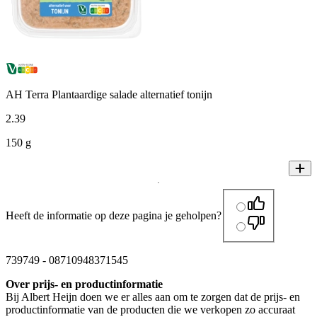
AH Terra Plantaardige salade alternatief tonijn
2
.
39
150 g
Heeft de informatie op deze pagina je geholpen?
739749
-
08710948371545
Over prijs- en productinformatie
Bij Albert Heijn doen we er alles aan om te zorgen dat de prijs- en
productinformatie van de producten die we verkopen zo accuraat