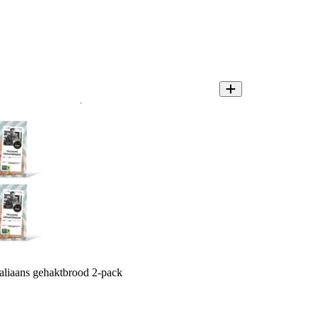
taliaans gehaktbrood 2-pack