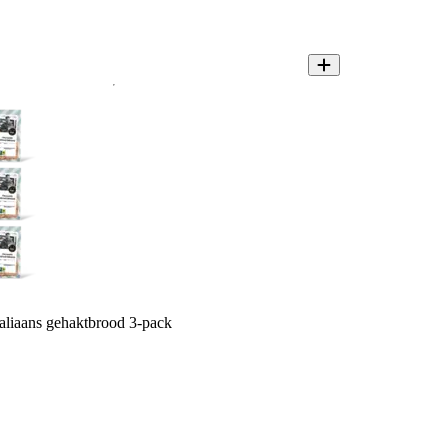
taliaans gehaktbrood 3-pack