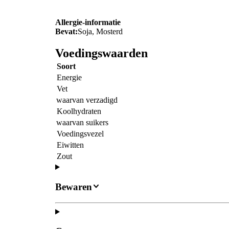
Allergie-informatie
Bevat:
Soja, Mosterd
Voedingswaarden
Soort
Energie
Vet
waarvan verzadigd
Koolhydraten
waarvan suikers
Voedingsvezel
Eiwitten
Zout
Bewaren