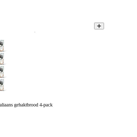
taliaans gehaktbrood 4-pack