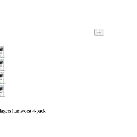
lagers hamworst 4-pack