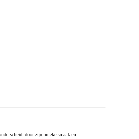
h onderscheidt door zijn unieke smaak en