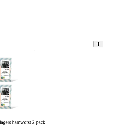
lagers hamworst 2-pack