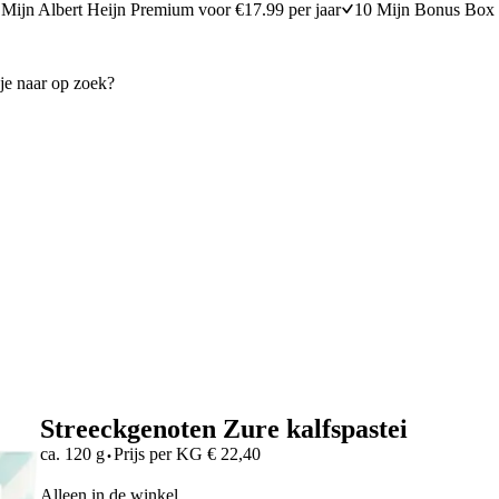
Mijn Albert Heijn Premium voor €17.99 per jaar
10 Mijn Bonus Box 
Streeckgenoten Zure kalfspastei
·
ca. 120 g
Prijs per
KG
€
22,40
Alleen in de winkel