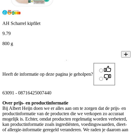
AH Scharrel kipfilet
9
.
79
800 g
Heeft de informatie op deze pagina je geholpen?
63091
-
08716425007440
Over prijs- en productinformatie
Bij Albert Heijn doen we er alles aan om te zorgen dat de prijs- en
productinformatie van de producten die we verkopen zo accuraat
mogelijk is. Echter, omdat producten regelmatig worden verbeterd,
kan productinformatie zoals ingrediënten, voedingswaarden, dieet-
of allergie-informatie geregeld veranderen. We raden je daarom aan