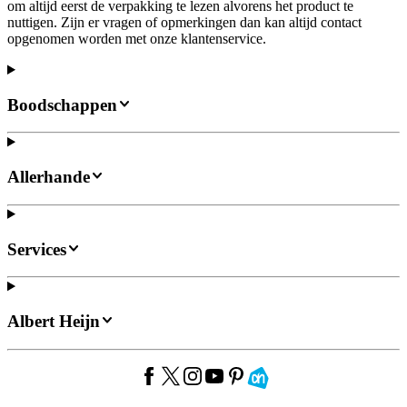
om altijd eerst de verpakking te lezen alvorens het product te
nuttigen. Zijn er vragen of opmerkingen dan kan altijd contact
opgenomen worden met onze klantenservice.
Boodschappen
Allerhande
Services
Albert Heijn