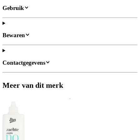
Gebruik
Bewaren
Contactgegevens
Meer van dit merk