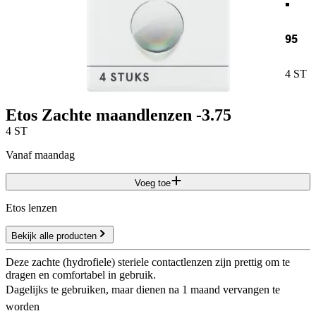
95
4 ST
Etos Zachte maandlenzen -3.75
4 ST
vanaf maandag
Voeg toe
Etos lenzen
Bekijk alle producten
Deze zachte (hydrofiele) steriele contactlenzen zijn prettig om te
dragen en comfortabel in gebruik.
Dagelijks te gebruiken, maar dienen na 1 maand vervangen te
worden