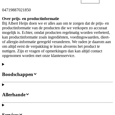
04719887021850
Over prijs- en productinformatie
Bij Albert Heijn doen we er alles aan om te zorgen dat de prijs- en
productinformatie van de producten die we verkopen zo accuraat
mogelijk is. Echter, omdat producten regelmatig worden verbeterd,
kan productinformatie zoals ingrediënten, voedingswaarden, dieet-
of allergie-informatie geregeld veranderen. We raden je daarom aan
om altijd eerst de verpakking te lezen alvorens het product te
nuttigen. Zijn er vragen of opmerkingen dan kan altijd contact
opgenomen worden met onze klantenservice.
Boodschappen
Allerhande
Services