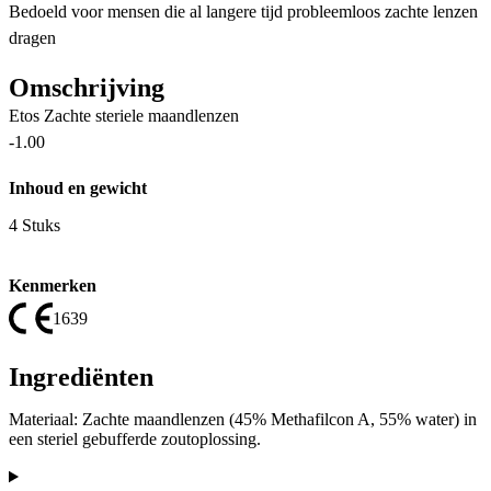
Bedoeld voor mensen die al langere tijd probleemloos zachte lenzen
dragen
Omschrijving
Etos Zachte steriele maandlenzen
-1.00
Inhoud en gewicht
4 Stuks
Kenmerken
1639
Ingrediënten
Materiaal: Zachte maandlenzen (45% Methafilcon A, 55% water) in
een steriel gebufferde zoutoplossing.