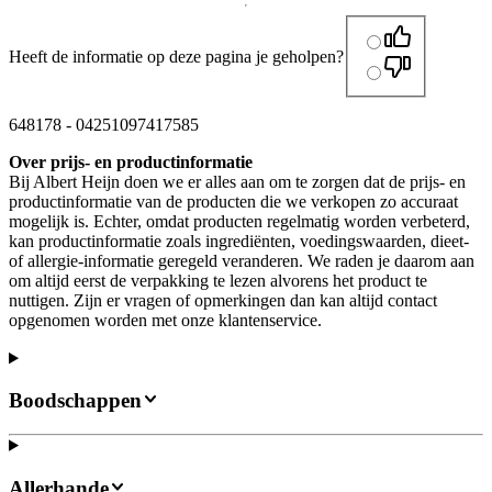
Heeft de informatie op deze pagina je geholpen?
648178
-
04251097417585
Over prijs- en productinformatie
Bij Albert Heijn doen we er alles aan om te zorgen dat de prijs- en
productinformatie van de producten die we verkopen zo accuraat
mogelijk is. Echter, omdat producten regelmatig worden verbeterd,
kan productinformatie zoals ingrediënten, voedingswaarden, dieet-
of allergie-informatie geregeld veranderen. We raden je daarom aan
om altijd eerst de verpakking te lezen alvorens het product te
nuttigen. Zijn er vragen of opmerkingen dan kan altijd contact
opgenomen worden met onze klantenservice.
Boodschappen
Allerhande