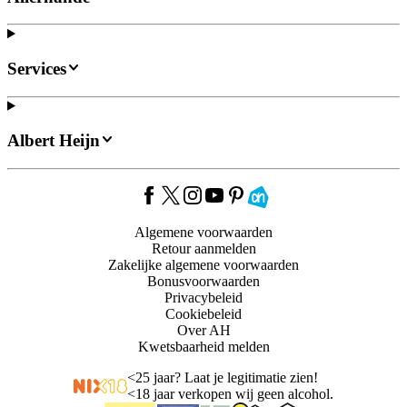
Services
Albert Heijn
Algemene voorwaarden
Retour aanmelden
Zakelijke algemene voorwaarden
Bonusvoorwaarden
Privacybeleid
Cookiebeleid
Over AH
Kwetsbaarheid melden
<
25 jaar? Laat je legitimatie zien!
<
18 jaar verkopen wij geen alcohol.