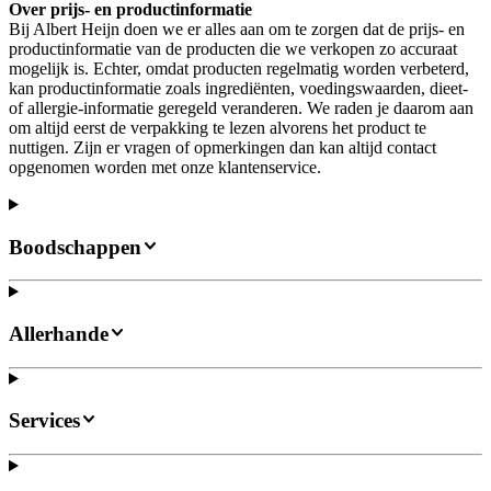
Over prijs- en productinformatie
Bij Albert Heijn doen we er alles aan om te zorgen dat de prijs- en
productinformatie van de producten die we verkopen zo accuraat
mogelijk is. Echter, omdat producten regelmatig worden verbeterd,
kan productinformatie zoals ingrediënten, voedingswaarden, dieet-
of allergie-informatie geregeld veranderen. We raden je daarom aan
om altijd eerst de verpakking te lezen alvorens het product te
nuttigen. Zijn er vragen of opmerkingen dan kan altijd contact
opgenomen worden met onze klantenservice.
Boodschappen
Allerhande
Services