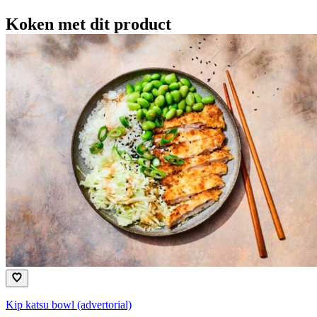
Koken met dit product
Kip katsu bowl (advertorial)