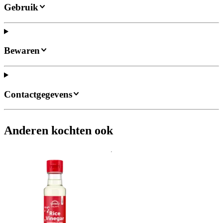
Gebruik
Bewaren
Contactgegevens
Anderen kochten ook