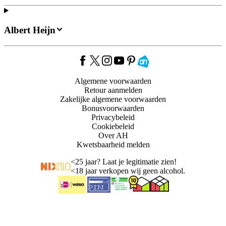
Albert Heijn
Algemene voorwaarden
Retour aanmelden
Zakelijke algemene voorwaarden
Bonusvoorwaarden
Privacybeleid
Cookiebeleid
Over AH
Kwetsbaarheid melden
<
25 jaar? Laat je legitimatie zien!
<
18 jaar verkopen wij geen alcohol.