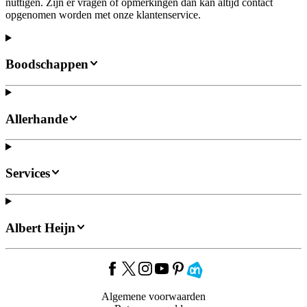
nuttigen. Zijn er vragen of opmerkingen dan kan altijd contact
opgenomen worden met onze klantenservice.
Boodschappen
Allerhande
Services
Albert Heijn
Algemene voorwaarden