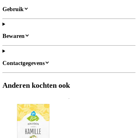
Gebruik
Bewaren
Contactgegevens
Anderen kochten ook