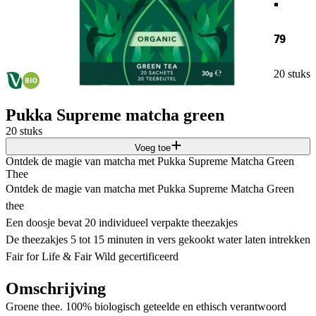
79
20 stuks
Pukka Supreme matcha green
20 stuks
Voeg toe
Ontdek de magie van matcha met Pukka Supreme Matcha Green
Thee
Ontdek de magie van matcha met Pukka Supreme Matcha Green
thee
Een doosje bevat 20 individueel verpakte theezakjes
De theezakjes 5 tot 15 minuten in vers gekookt water laten intrekken
Fair for Life & Fair Wild gecertificeerd
Omschrijving
Groene thee. 100% biologisch geteelde en ethisch verantwoord