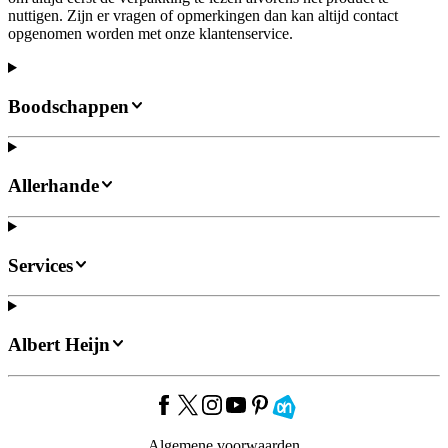
nuttigen. Zijn er vragen of opmerkingen dan kan altijd contact
opgenomen worden met onze klantenservice.
Boodschappen
Allerhande
Services
Albert Heijn
Algemene voorwaarden