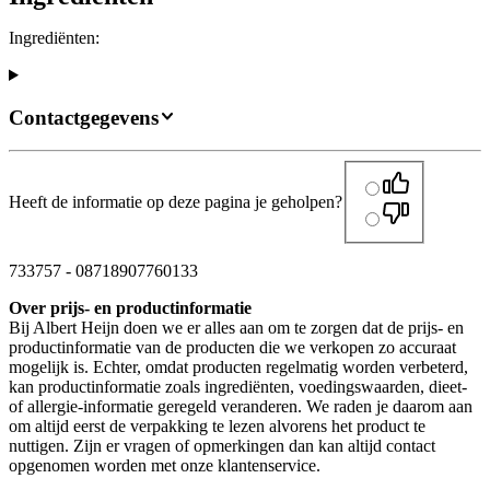
Ingrediënten:
Contactgegevens
Heeft de informatie op deze pagina je geholpen?
733757
-
08718907760133
Over prijs- en productinformatie
Bij Albert Heijn doen we er alles aan om te zorgen dat de prijs- en
productinformatie van de producten die we verkopen zo accuraat
mogelijk is. Echter, omdat producten regelmatig worden verbeterd,
kan productinformatie zoals ingrediënten, voedingswaarden, dieet-
of allergie-informatie geregeld veranderen. We raden je daarom aan
om altijd eerst de verpakking te lezen alvorens het product te
nuttigen. Zijn er vragen of opmerkingen dan kan altijd contact
opgenomen worden met onze klantenservice.