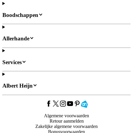
Boodschappen
Allerhande
Services
Albert Heijn
Algemene voorwaarden
Retour aanmelden
Zakelijke algemene voorwaarden
Bonusvoorwaarden