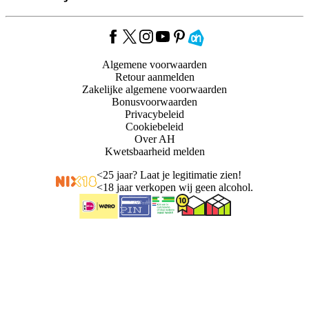
Algemene voorwaarden
Retour aanmelden
Zakelijke algemene voorwaarden
Bonusvoorwaarden
Privacybeleid
Cookiebeleid
Over AH
Kwetsbaarheid melden
<
25 jaar? Laat je legitimatie zien!
<
18 jaar verkopen wij geen alcohol.