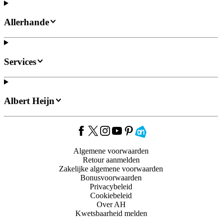
Allerhande
Services
Albert Heijn
Algemene voorwaarden
Retour aanmelden
Zakelijke algemene voorwaarden
Bonusvoorwaarden
Privacybeleid
Cookiebeleid
Over AH
Kwetsbaarheid melden