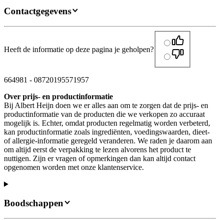
Contactgegevens
Heeft de informatie op deze pagina je geholpen?
664981
-
08720195571957
Over prijs- en productinformatie
Bij Albert Heijn doen we er alles aan om te zorgen dat de prijs- en
productinformatie van de producten die we verkopen zo accuraat
mogelijk is. Echter, omdat producten regelmatig worden verbeterd,
kan productinformatie zoals ingrediënten, voedingswaarden, dieet-
of allergie-informatie geregeld veranderen. We raden je daarom aan
om altijd eerst de verpakking te lezen alvorens het product te
nuttigen. Zijn er vragen of opmerkingen dan kan altijd contact
opgenomen worden met onze klantenservice.
Boodschappen