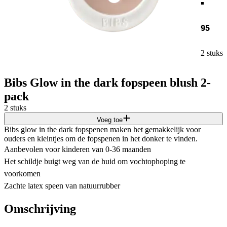
95
2 stuks
Bibs Glow in the dark fopspeen blush 2-
pack
2 stuks
Voeg toe
Bibs glow in the dark fopspenen maken het gemakkelijk voor
ouders en kleintjes om de fopspenen in het donker te vinden.
Aanbevolen voor kinderen van 0-36 maanden
Het schildje buigt weg van de huid om vochtophoping te
voorkomen
Zachte latex speen van natuurrubber
Omschrijving