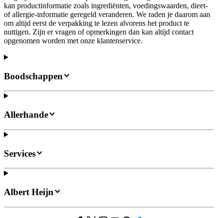
kan productinformatie zoals ingrediënten, voedingswaarden, dieet-
of allergie-informatie geregeld veranderen. We raden je daarom aan
om altijd eerst de verpakking te lezen alvorens het product te
nuttigen. Zijn er vragen of opmerkingen dan kan altijd contact
opgenomen worden met onze klantenservice.
Boodschappen
Allerhande
Services
Albert Heijn