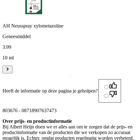
AH Neusspray xylometazoline
Geneesmiddel
3
.
99
10 ml
Heeft de informatie op deze pagina je geholpen?
803676
-
08718907637473
Over prijs- en productinformatie
Bij Albert Heijn doen we er alles aan om te zorgen dat de prijs- en
productinformatie van de producten die we verkopen zo accuraat
mogelijk is. Echter, omdat producten regelmatig worden verbeterd,