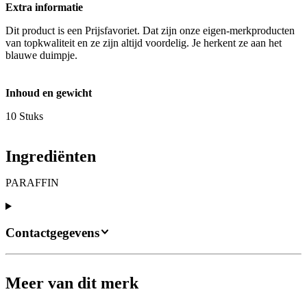
Extra informatie
Dit product is een Prijsfavoriet. Dat zijn onze eigen-merkproducten
van topkwaliteit en ze zijn altijd voordelig. Je herkent ze aan het
blauwe duimpje.
Inhoud en gewicht
10 Stuks
Ingrediënten
PARAFFIN
Contactgegevens
Meer van dit merk