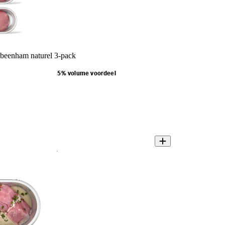
beenham naturel 3-pack
5% volume voordeel