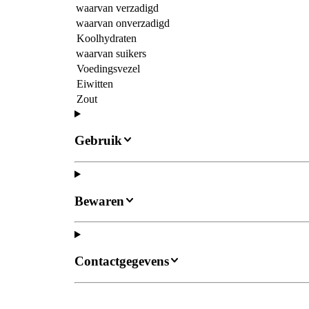
waarvan verzadigd
waarvan onverzadigd
Koolhydraten
waarvan suikers
Voedingsvezel
Eiwitten
Zout
Gebruik
Bewaren
Contactgegevens