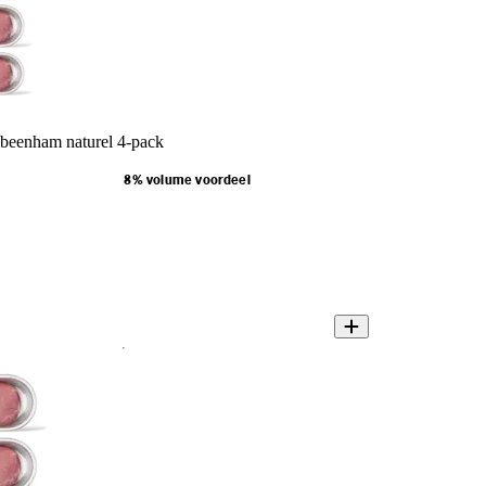
beenham naturel 4-pack
8% volume voordeel