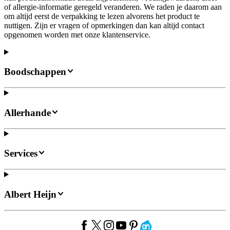
of allergie-informatie geregeld veranderen. We raden je daarom aan
om altijd eerst de verpakking te lezen alvorens het product te
nuttigen. Zijn er vragen of opmerkingen dan kan altijd contact
opgenomen worden met onze klantenservice.
Boodschappen
Allerhande
Services
Albert Heijn