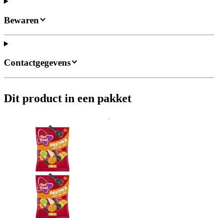
Bewaren
Contactgegevens
Dit product in een pakket